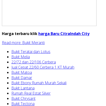
Harga terbaru klik
harga Baru CitraIndah City
Read more: Bukit Meranti
Bukit Teratai dan Lotus
Bukit Melia
22/72 dan 22/106 Cerbera
Jual Cepat 22/60 Cerbera 1 KT Murah
Bukit Matoa
Bukit Damar
Bukit Ebony Rumah Murah Sekali
Bukit Lantana
Rumah Real Estat Silver
Bukit Chrysant
Bukit Tectona