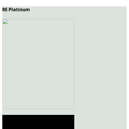
RE Platinum