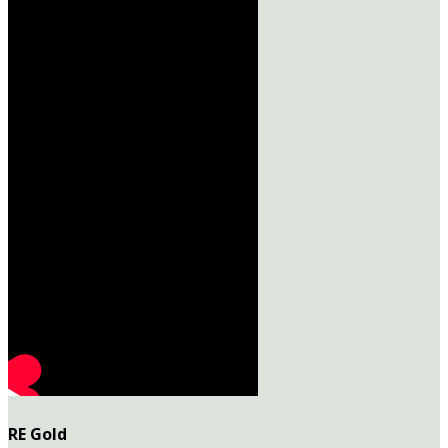
RE Gold