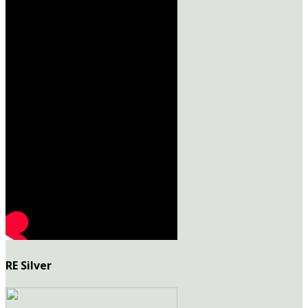
RE Silver