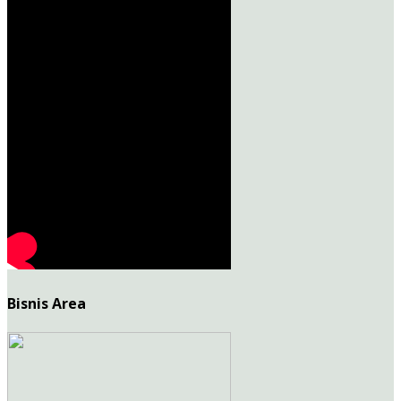
Bisnis Area