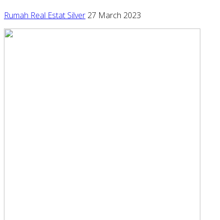
Rumah Real Estat Silver
27 March 2023